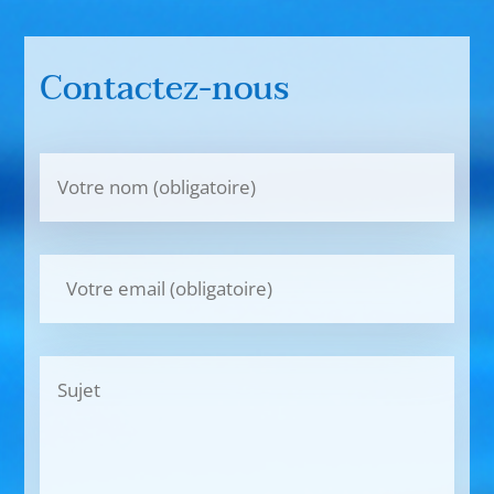
Contactez-nous