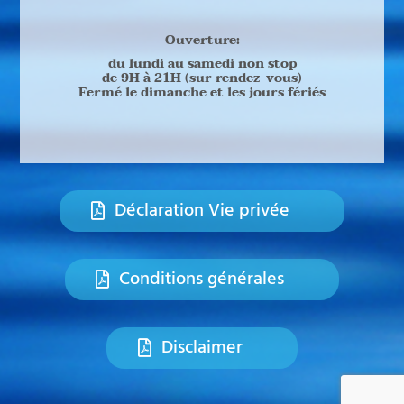
Ouverture:
du lundi au samedi non stop
de 9H à 21H (
sur rendez-vous)
Fermé le dimanche et les jours fériés
Déclaration Vie privée
Conditions générales
Disclaimer