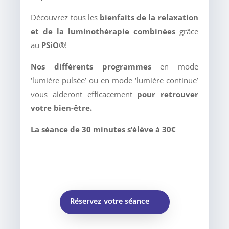
Découvrez tous les
bienfaits de la relaxation
et de la luminothérapie combinées
grâce
au
PSiO®
!
Nos différents programmes
en mode
‘lumière pulsée’ ou en mode ‘lumière continue’
vous aideront efficacement
pour retrouver
votre bien-être.
La séance de 30 minutes s’élève à 30€
Réservez votre séance