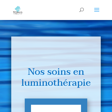
Nos soins en
luminothérapie